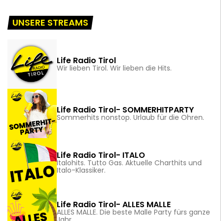
UNSERE STREAMS
Life Radio Tirol
Wir lieben Tirol. Wir lieben die Hits.
Life Radio Tirol- SOMMERHITPARTY
Sommerhits nonstop. Urlaub für die Ohren.
Life Radio Tirol- ITALO
Italohits. Tutto Gas. Aktuelle Charthits und
Italo-Klassiker.
Life Radio Tirol- ALLES MALLE
ALLES MALLE. Die beste Malle Party fürs ganze
Jahr.