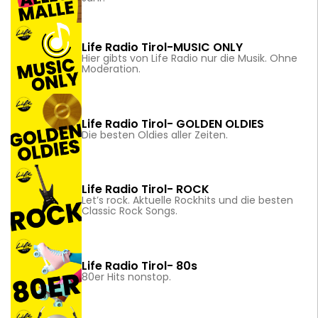
Life Radio Tirol-MUSIC ONLY
Hier gibts von Life Radio nur die Musik. Ohne
Moderation.
Life Radio Tirol- GOLDEN OLDIES
Die besten Oldies aller Zeiten.
Life Radio Tirol- ROCK
Let’s rock. Aktuelle Rockhits und die besten
Classic Rock Songs.
Life Radio Tirol- 80s
80er Hits nonstop.