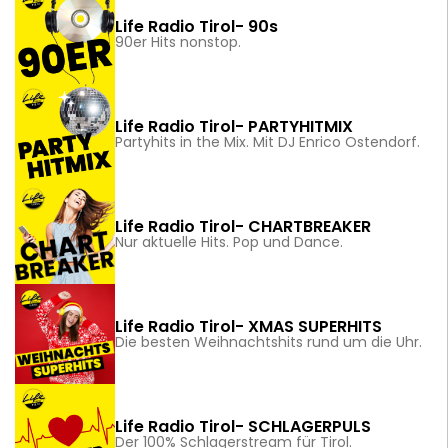
Life Radio Tirol- 90s
90er Hits nonstop.
Life Radio Tirol- PARTYHITMIX
Partyhits in the Mix. Mit DJ Enrico Ostendorf.
Life Radio Tirol- CHARTBREAKER
Nur aktuelle Hits. Pop und Dance.
Life Radio Tirol- XMAS SUPERHITS
Die besten Weihnachtshits rund um die Uhr.
Life Radio Tirol- SCHLAGERPULS
Der 100% Schlagerstream für Tirol.